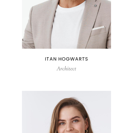
ITAN HOGWARTS
Architect