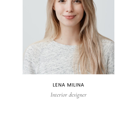
LENA MILINA
Interior designer