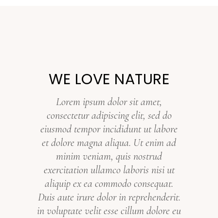
WE LOVE NATURE
Lorem ipsum dolor sit amet,
consectetur adipiscing elit, sed do
eiusmod tempor incididunt ut labore
et dolore magna aliqua. Ut enim ad
minim veniam, quis nostrud
exercitation ullamco laboris nisi ut
aliquip ex ea commodo consequat.
Duis aute irure dolor in reprehenderit.
in voluptate velit esse cillum dolore eu