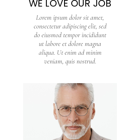
WE LOVE OUR JOB
Lorem ipsum dolor sit amet,
consectetur adipiscing elit, sed
do eiusmod tempor incididunt
ut labore et dolore magna
aliqua. Ut enim ad minim
veniam, quis nostrud.