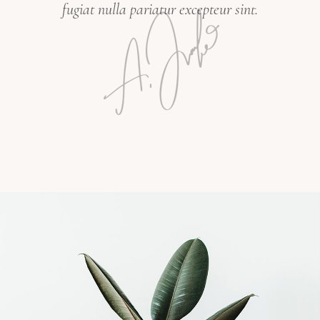
fugiat nulla pariatur excepteur sint.