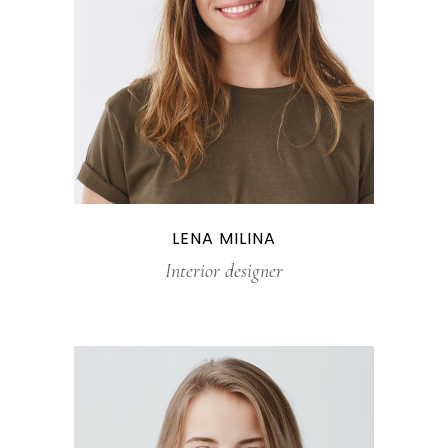
LENA MILINA
Interior designer